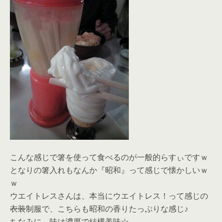
こんな感じで箸を使って食べるのが一般的らすぃですｗ
となりの箸入れもなんか『昭和』って感じで懐かしいｗ
ｗ
ウエイトレスさんは、本当にウエイトレス！って感じの
衣装
制服で、こちらも昭和の香りたっぷりな感じ♪
ちなみに、味は濃厚で結構美味☆