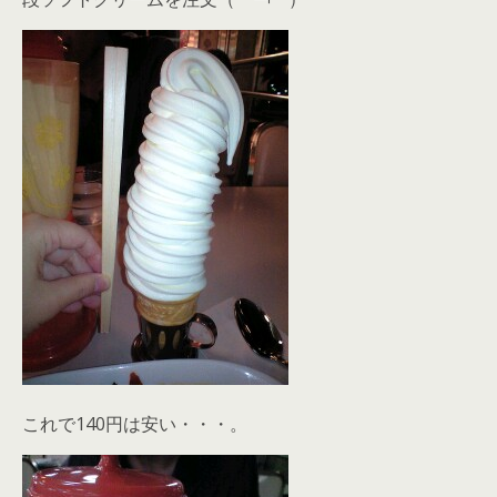
これで140円は安い・・・。