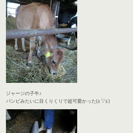
ジャージの子牛♪
バンビみたいに目くりくりで超可愛かった(≧▽≦)