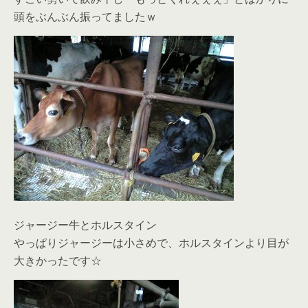
頭をぶんぶん振ってましたｗ
ジャージー牛とホルスタイン
やっぱりジャージーは小さめで、ホルスタインより目が
大きかったです☆