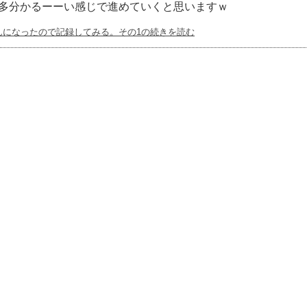
多分かるーーい感じで進めていくと思いますｗ
んになったので記録してみる。その1の続きを読む