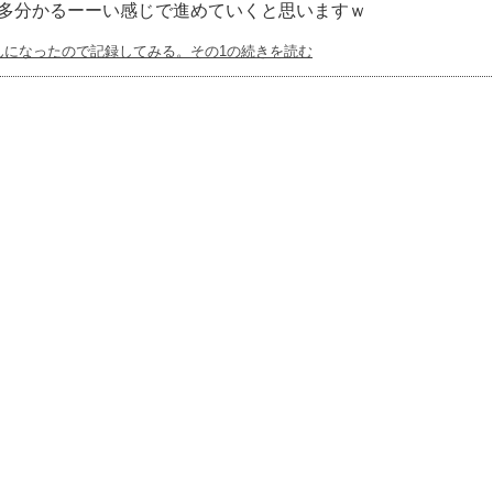
多分かるーーい感じで進めていくと思いますｗ
んになったので記録してみる。その1の続きを読む