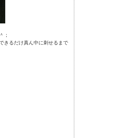
＾；
できるだけ真ん中に刺せるまで