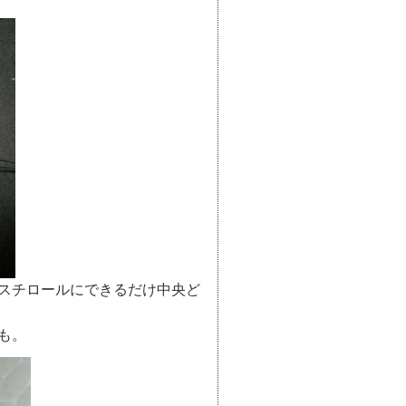
スチロールにできるだけ中央ど
も。