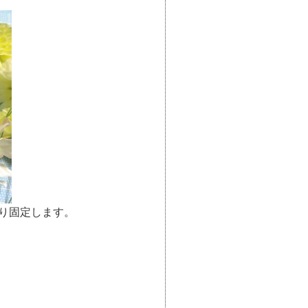
り固定します。