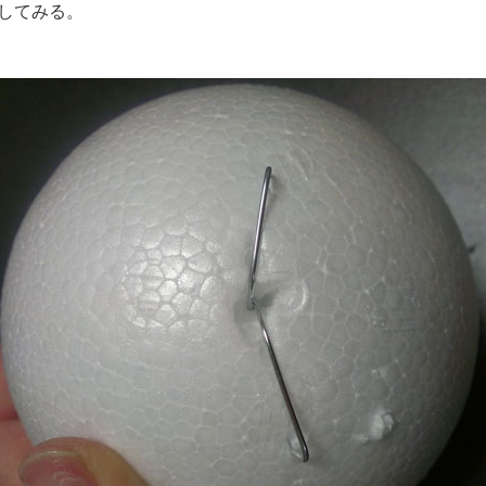
してみる。