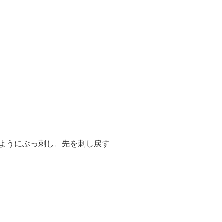
ようにぶっ刺し、先を刺し戻す