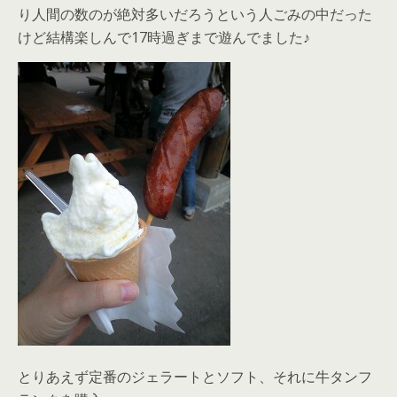
り人間の数のが絶対多いだろうという人ごみの中だった
けど結構楽しんで17時過ぎまで遊んでました♪
とりあえず定番のジェラートとソフト、それに牛タンフ