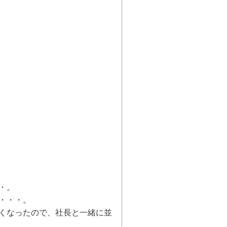
・。
・・・。
くなったので、社長と一緒に並