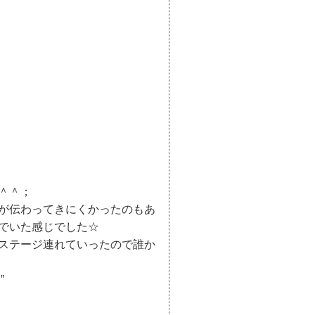
＾＾；
が伝わってきにくかったのもあ
でいた感じでした☆
ステージ連れていったので誰か
”