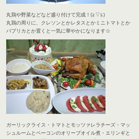
丸鶏や野菜などなど盛り付けて完成！(≧▽≦)
丸鶏の周りに、クレソンとかレタスとかミニトマトとか
パプリカとか置くと一気に華やかになります☆
ガーリックライス・トマトとモッツァレラチーズ・マッ
シュルームとベーコンのオリーブオイル煮・エリンギと