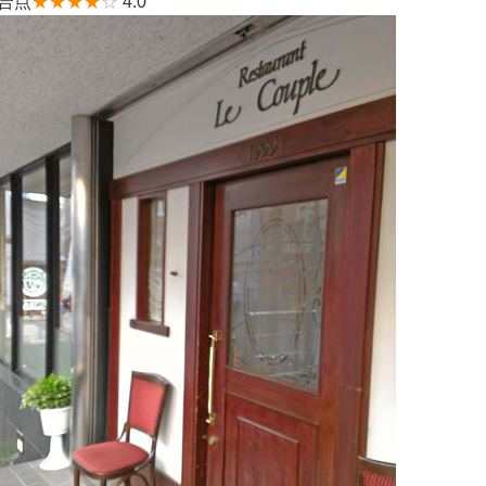
合点
★★★★
☆
4.0