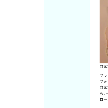
自家
フラ
フォ
自家
らい
ロー