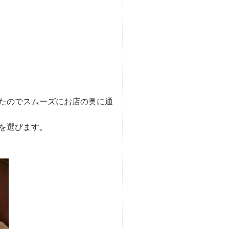
たのでスムーズにお店の奥に通
を選びます。