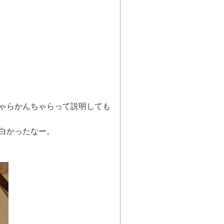
ゃらかんちゃらって説明しても
白かったなー。